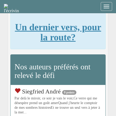
Un dernier vers, pour
la route?
Nos auteurs préférés ont
relevé le défi
Siegfried André
0 points
Par delà le miroir, ce soir je vais le voir,Ce verre qui me
désespère prend un goût amerQuand j'heurte le comptoir
de mes sombres histoiresEt ne trouve un seul vers à jeter à
la mer...