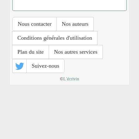
Nous contacter
Nos auteurs
Conditions générales d'utilisation
Plan du site
Nos autres services
Suivez-nous
©
L'écrivin