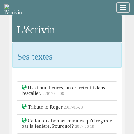
L'écrivin
Ses textes
Il est huit heures, un cri retentit dans
l'escalier...
2017-05-08
Tribute to Roger
2017-05-23
Ca fait dix bonnes minutes qu'il regarde
par la fenêtre. Pourquoi?
2017-06-19