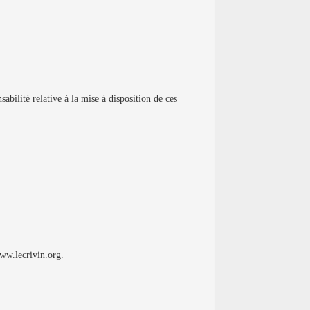
abilité relative à la mise à disposition de ces
www.lecrivin.org.