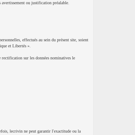
 avertissement ou justification préalable.
ersonnelles, effectués au sein du présent site, soient
ique et Libertés ».
e rectification sur les données nominatives le
fois, lecrivin ne peut garantir l'exactitude ou la