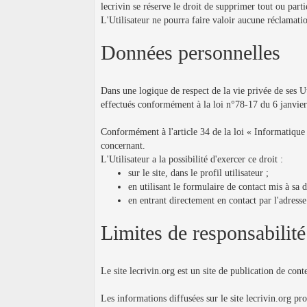
lecrivin se réserve le droit de supprimer tout ou part
L'Utilisateur ne pourra faire valoir aucune réclamation
Données personnelles
Dans une logique de respect de la vie privée de ses Uti
effectués conformément à la loi n°78-17 du 6 janvier 1
Conformément à l'article 34 de la loi « Informatique et
concernant.
L'Utilisateur a la possibilité d'exercer ce droit :
sur le site, dans le profil utilisateur ;
en utilisant le formulaire de contact mis à sa d
en entrant directement en contact par l'adresse 
Limites de responsabilité
Le site lecrivin.org est un site de publication de conten
Les informations diffusées sur le site lecrivin.org pro