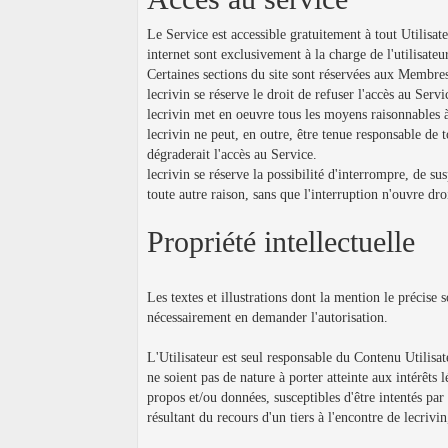
Le Service est accessible gratuitement à tout Utilisate
internet sont exclusivement à la charge de l'utilisate
Certaines sections du site sont réservées aux Membres 
lecrivin se réserve le droit de refuser l'accès au Servi
lecrivin met en oeuvre tous les moyens raisonnables à
lecrivin ne peut, en outre, être tenue responsable d
dégraderait l'accès au Service.
lecrivin se réserve la possibilité d'interrompre, de 
toute autre raison, sans que l'interruption n'ouvre dr
Propriété intellectuelle
Les textes et illustrations dont la mention le précise
nécessairement en demander l'autorisation.
L'Utilisateur est seul responsable du Contenu Utilisat
ne soient pas de nature à porter atteinte aux intérêts l
propos et/ou données, susceptibles d'être intentés par
résultant du recours d'un tiers à l'encontre de lecrivin