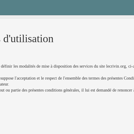
d'utilisation
éfinir les modalités de mise à disposition des services du site lecrivin.org, ci
suppose l'acceptation et le respect de l'ensemble des termes des présentes Condit
ateur.
tout ou partie des présentes conditions générales, il lui est demandé de renoncer