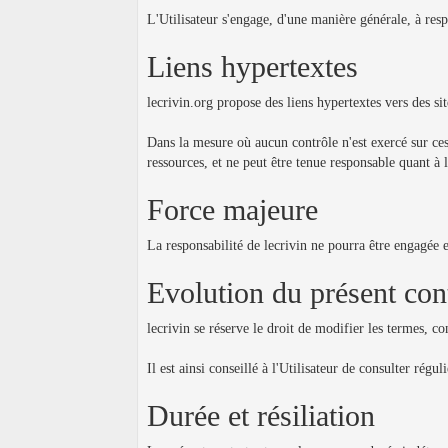
L'Utilisateur s'engage, d'une manière générale, à res
Liens hypertextes
lecrivin.org propose des liens hypertextes vers des sit
Dans la mesure où aucun contrôle n'est exercé sur ces 
ressources, et ne peut être tenue responsable quant à 
Force majeure
La responsabilité de lecrivin ne pourra être engagée 
Evolution du présent con
lecrivin se réserve le droit de modifier les termes, c
Il est ainsi conseillé à l'Utilisateur de consulter rég
Durée et résiliation